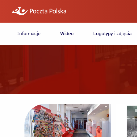
Informacje
Wideo
Logotypy i zdjęcia