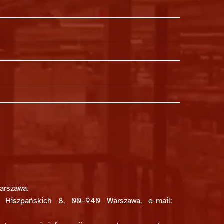
arszawa.
y Hiszpańskich 8, 00–940 Warszawa, e-mail: