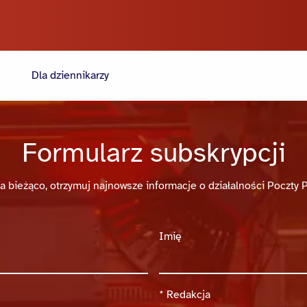
Dla dziennikarzy
Formularz subskrypcji
a bieżąco, otrzymuj najnowsze informacje o działalności Poczty P
Imię
*
Redakcja