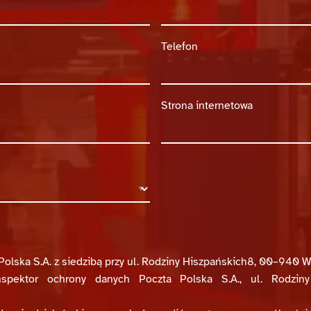
Telefon
Strona internetowa
olska S.A. z siedzibą przy ul. Rodziny Hiszpańskich8, 00–940 W
spektor ochrony danych Poczta Polska S.A., ul. Rodzin