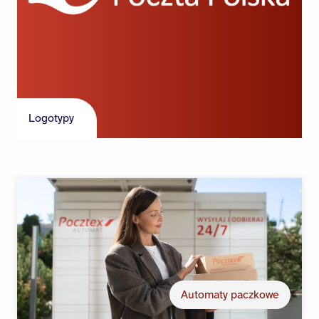
Logotypy
Automaty paczkowe