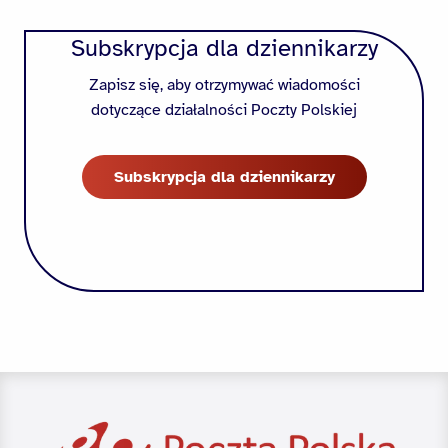
Subskrypcja dla dziennikarzy
Zapisz się, aby otrzymywać wiadomości
dotyczące działalności Poczty Polskiej
Subskrypcja dla dziennikarzy