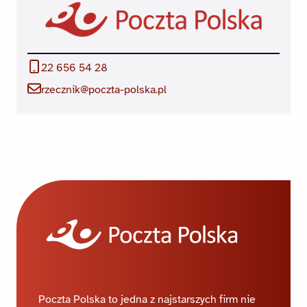
22 656 54 28
rzecznik@poczta-polska.pl
Poczta Polska to jedna z najstarszych firm nie