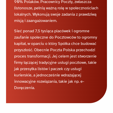
90% Polaków. Pracownicy Poczty, zwłaszcza
listonosze, pełnią ważną rolę w społecznościach
lokalnych. Wykonują swoje zadania z prawdziwą
misją i zaangażowaniem.
Sieć ponad 7,5 tysiąca placówek i ogromne
zaufanie społeczne do Pocztowców to ogromny
kapitał, w oparciu o który Spółka chce budować
przyszłość. Obecnie Poczta Polska przechodzi
proces transformacji. Jej celem jest stworzenie
firmy łączącej tradycyjne usługi pocztowe, takie
jak przesyłka listów i paczek czy usługi
kurierskie, a jednocześnie wdrażającej
innowacyjne rozwiązania, takie jak np. e-
Doręczenia.