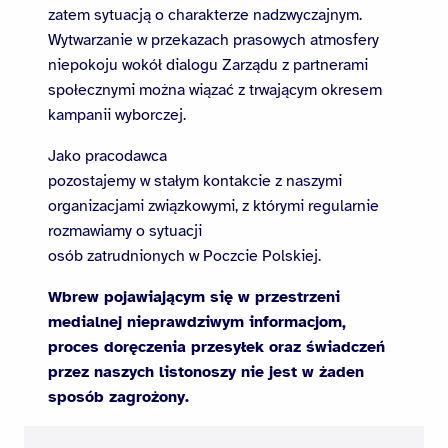
zatem sytuacją o charakterze nadzwyczajnym.
Wytwarzanie w przekazach prasowych atmosfery
niepokoju wokół dialogu Zarządu z partnerami
społecznymi można wiązać z trwającym okresem
kampanii wyborczej.
Jako pracodawca
pozostajemy w stałym kontakcie z naszymi
organizacjami związkowymi, z którymi regularnie
rozmawiamy o sytuacji
osób zatrudnionych w Poczcie Polskiej.
Wbrew pojawiającym się w przestrzeni
medialnej nieprawdziwym informacjom,
proces doręczenia przesyłek oraz świadczeń
przez naszych listonoszy nie jest w żaden
sposób zagrożony.