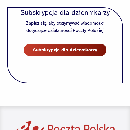
Subskrypcja dla dziennikarzy
Zapisz się, aby otrzymywać wiadomości
dotyczące działalności Poczty Polskiej
Subskrypcja dla dziennikarzy