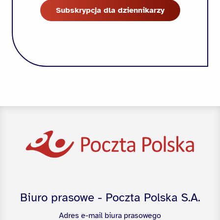
Subskrypcja dla dziennikarzy
Biuro prasowe - Poczta Polska S.A.
Adres e-mail biura prasowego