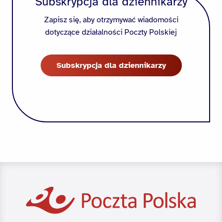
Subskrypcja dla dziennikarzy
Zapisz się, aby otrzymywać wiadomości
dotyczące działalności Poczty Polskiej
Subskrypcja dla dziennikarzy