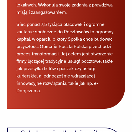
lokalnych. Wykonują swoje zadania z prawdziwą
misją i zaangażowaniem.
Sieć ponad 7,5 tysiąca placówek i ogromne
zaufanie społeczne do Pocztowców to ogromny
kapitał, w oparciu o który Spółka chce budować
przyszłość. Obecnie Poczta Polska przechodzi
proces transformacji. Jej celem jest stworzenie
firmy łączącej tradycyjne usługi pocztowe, takie
jak przesyłka listów i paczek czy usługi
kurierskie, a jednocześnie wdrażającej
innowacyjne rozwiązania, takie jak np. e-
Doręczenia.