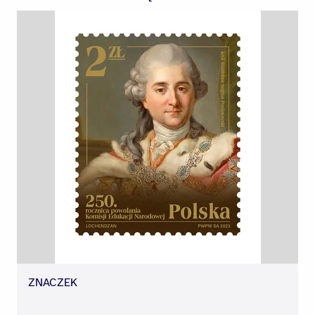
ZNACZEK