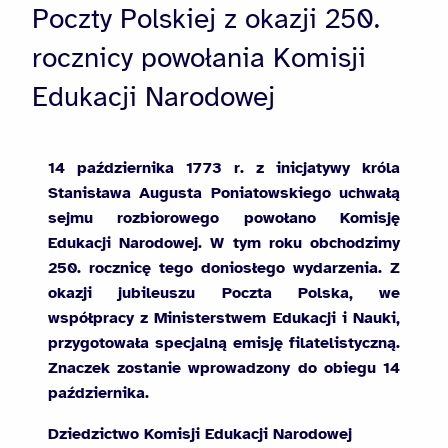
Poczty Polskiej z okazji 250.
rocznicy powołania Komisji
Edukacji Narodowej
14 października 1773 r. z inicjatywy króla
Stanisława Augusta Poniatowskiego uchwałą
sejmu rozbiorowego powołano Komisję
Edukacji Narodowej. W tym roku obchodzimy
250. rocznicę tego doniosłego wydarzenia. Z
okazji jubileuszu Poczta Polska, we
współpracy z Ministerstwem Edukacji i Nauki,
przygotowała specjalną emisję filatelistyczną.
Znaczek zostanie wprowadzony do obiegu 14
października.
Dziedzictwo Komisji Edukacji Narodowej