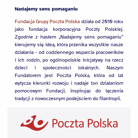
Nadajemy sens pomaganiu
Fundacja Grupy Poczta Polska
działa od 2010 roku
jako fundacja korporacyjna Poczty Polskiej.
Zgodnie z hasłem „Nadajemy sens pomaganiu”
kierujemy się ideą, która przenika wszystkie nasze
działania - od codziennego wsparcia pracowników
i ich rodzin, po ogólnopolskie inicjatywy na rzecz
dzieci i społeczności lokalnych. Naszym
Fundatorem jest Poczta Polska, która od lat
wytycza kierunki rozwoju i nadaje ton działaniom
pomocowym Fundacji, inspirując do łączenia
tradycji z nowoczesnym podejściem do filantropii.