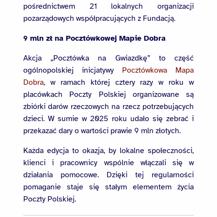
pośrednictwem 21 lokalnych organizacji
pozarządowych współpracujących z Fundacją.
9 mln zł na Pocztówkowej Mapie Dobra
Akcja „Pocztówka na Gwiazdkę” to część
ogólnopolskiej inicjatywy
Pocztówkowa Mapa
Dobra
, w ramach której cztery razy w roku w
placówkach Poczty Polskiej organizowane są
zbiórki darów rzeczowych na rzecz potrzebujących
dzieci. W sumie w 2025 roku udało się zebrać i
przekazać dary o wartości prawie 9 mln złotych.
Każda edycja to okazja, by lokalne społeczności,
klienci i pracownicy wspólnie włączali się w
działania pomocowe. Dzięki tej regularności
pomaganie staje się stałym elementem życia
Poczty Polskiej.