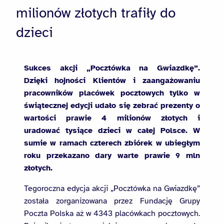
milionów złotych trafiły do
dzieci
Sukces akcji „Pocztówka na Gwiazdkę”.
Dzięki hojności Klientów i zaangażowaniu
pracowników placówek pocztowych tylko w
świątecznej edycji udało się zebrać prezenty o
wartości prawie 4 milionów złotych i
uradować tysiące dzieci w całej Polsce. W
sumie w ramach czterech zbiórek w ubiegłym
roku przekazano dary warte prawie 9 mln
złotych.
Tegoroczna edycja akcji „Pocztówka na Gwiazdkę”
została zorganizowana przez Fundację Grupy
Poczta Polska aż w 4343 placówkach pocztowych.