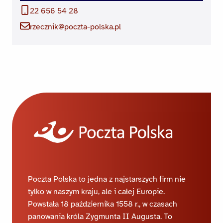
22 656 54 28
rzecznik@poczta-polska.pl
Poczta Polska to jedna z najstarszych firm nie
tylko w naszym kraju, ale i całej Europie.
Powstała 18 października 1558 r., w czasach
panowania króla Zygmunta II Augusta. To