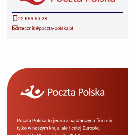
22 656 54 28
rzecznik@poczta-polska.pl
Poczta Polska to jedna z najstarszych firm nie
tylko w naszym kraju, ale i całej Europie.