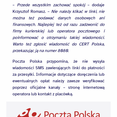
–
Przede wszystkim zachować spokój
– dodaje
Krzysztof Romasz. –
Nie należy klikać w linki, nie
można też podawać danych osobowych ani
finansowych. Najlepiej też od razu zadzwonić do
firmy kurierskiej lub operatora pocztowego i
poinformować o otrzymaniu takiej wiadomości.
Warto też zgłosić wiadomość do CERT Polska,
przekazując ją na numer 8080.
Poczta Polska przypomina, że nie wysyła
wiadomości SMS zawierających linki do płatności
za przesyłki. Informacje dotyczące doręczenia lub
ewentualnych opłat należy zawsze weryfikować
poprzez oficjalne kanały – stronę internetową
operatora lub kontakt z placówką.