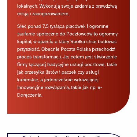
lokalnych. Wykonują swoje zadania z prawdziwą
misją i zaangażowaniem.
Sieć ponad 7,5 tysiąca placówek i ogromne
zaufanie społeczne do Pocztowców to ogromny
kapitał, w oparciu o który Spółka chce budować
przyszłość. Obecnie Poczta Polska przechodzi
proces transformacji. Jej celem jest stworzenie
firmy łączącej tradycyjne usługi pocztowe, takie
jak przesyłka listów i paczek czy usługi
kurierskie, a jednocześnie wdrażającej
innowacyjne rozwiązania, takie jak np. e-
Doręczenia.