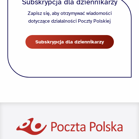
Subskrypcja dla dziennikarzy
Zapisz się, aby otrzymywać wiadomości
dotyczące działalności Poczty Polskiej
Subskrypcja dla dziennikarzy