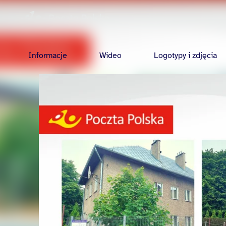
Informacje
Wideo
Logotypy i zdjęcia