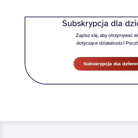
Subskrypcja dla dzi
Zapisz się, aby otrzymywać 
dotyczące działalności Poczt
Subskrypcja dla dzienn