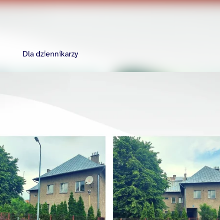
Dla dziennikarzy