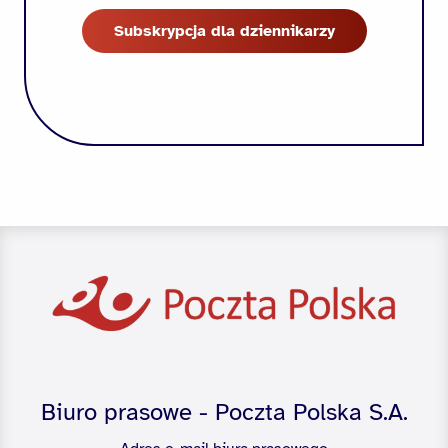
Subskrypcja dla dziennikarzy
Biuro prasowe - Poczta Polska S.A.