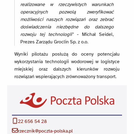
realizowane w rzeczywistych warunkach
operacyjnych pozwolą zweryfikować
możliwości naszych rozwiązań oraz zebrać
doświadczenia niezbędne do dalszego
rozwoju tej technologii"
- Michał Seidel,
Prezes Zarządu Groclin Sp. z o.o.
Wyniki pilotażu posłużą do oceny potencjału
wykorzystania technologii wodorowej w logistyce
miejskiej oraz dalszych kierunków rozwoju
rozwiązań wspierających zrównoważony transport.
22 656 54 28
rzecznik@poczta-polska.pl