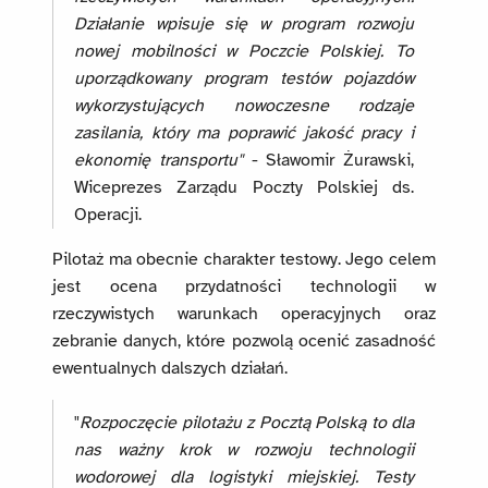
Działanie wpisuje się w program rozwoju
nowej mobilności w Poczcie Polskiej. To
uporządkowany program testów pojazdów
wykorzystujących nowoczesne rodzaje
zasilania, który ma poprawić jakość pracy i
ekonomię transportu"
- Sławomir Żurawski,
Wiceprezes Zarządu Poczty Polskiej ds.
Operacji.
Pilotaż ma obecnie charakter testowy. Jego celem
jest ocena przydatności technologii w
rzeczywistych warunkach operacyjnych oraz
zebranie danych, które pozwolą ocenić zasadność
ewentualnych dalszych działań.
"
Rozpoczęcie pilotażu z Pocztą Polską to dla
nas ważny krok w rozwoju technologii
wodorowej dla logistyki miejskiej. Testy