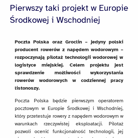
Pierwszy taki projekt w Europie
Środkowej i Wschodniej
Poczta Polska oraz Groclin – jedyny polski
producent rowerów z napędem wodorowym –
rozpoczynają pilotaż technologii wodorowej w
logistyce miejskiej.
Celem projektu jest
sprawdzenie możliwości wykorzystania
rowerów wodorowych w codziennej pracy
listonoszy.
Poczta Polska będzie pierwszym operatorem
pocztowym w Europie Środkowej i Wschodniej,
który przetestuje rowery z napędem wodorowym w
warunkach rzeczywistej eksploatacji. Pilotaż
pozwoli ocenić funkcjonalność technologii, jej