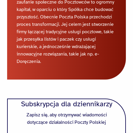
zaufanie społeczne do Pocztowców to ogromny
kapitał, w oparciu o który Spółka chce budować
przyszłość. Obecnie Poczta Polska przechodzi
proces transformacji. Jej celem jest stworzenie
firmy łączącej tradycyjne usługi pocztowe, takie
jak przesyłka listów i paczek czy usługi
kurierskie, a jednocześnie wdrażającej
innowacyjne rozwiązania, takie jak np. e-
Doręczenia.
Subskrypcja dla dziennikarzy
Zapisz się, aby otrzymywać wiadomości
dotyczące działalności Poczty Polskiej