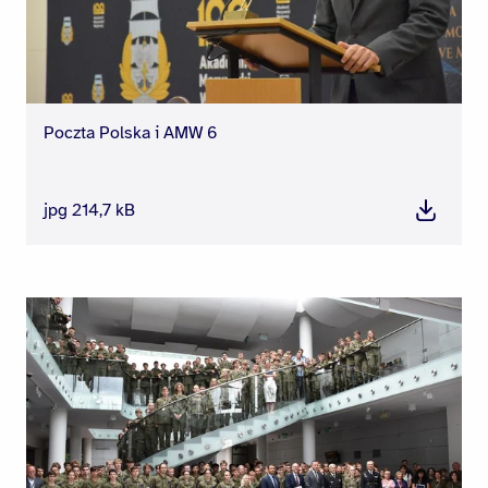
Poczta Polska i AMW 6
jpg 214,7 kB
Pobierz