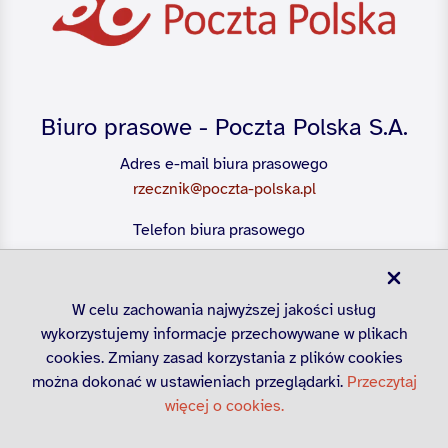
Biuro prasowe - Poczta Polska S.A.
Adres e-mail biura prasowego
rzecznik@poczta-polska.pl
Telefon biura prasowego
22 656 54 28
W celu zachowania najwyższej jakości usług
wykorzystujemy informacje przechowywane w plikach
cookies. Zmiany zasad korzystania z plików cookies
można dokonać w ustawieniach przeglądarki.
Przeczytaj
więcej o cookies.