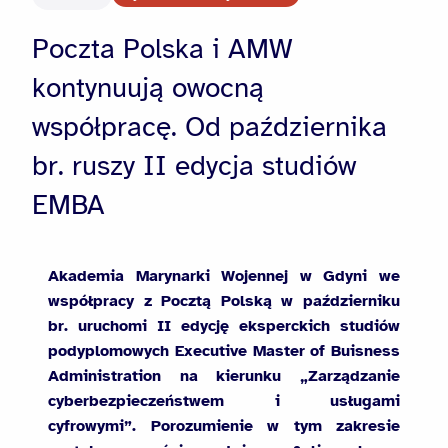
Poczta Polska i AMW
kontynuują owocną
współpracę. Od października
br. ruszy II edycja studiów
EMBA
Akademia Marynarki Wojennej w Gdyni we
współpracy z Pocztą Polską w październiku
br. uruchomi II edycję eksperckich studiów
podyplomowych Executive Master of Buisness
Administration na kierunku „Zarządzanie
cyberbezpieczeństwem i usługami
cyfrowymi”. Porozumienie w tym zakresie