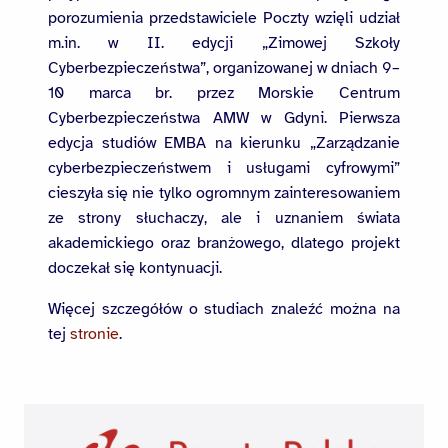
porozumienia przedstawiciele Poczty wzięli udział
m.in. w II. edycji „Zimowej Szkoły
Cyberbezpieczeństwa”, organizowanej w dniach 9–
10 marca br. przez Morskie Centrum
Cyberbezpieczeństwa AMW w Gdyni. Pierwsza
edycja studiów EMBA na kierunku „Zarządzanie
cyberbezpieczeństwem i usługami cyfrowymi”
cieszyła się nie tylko ogromnym zainteresowaniem
ze strony słuchaczy, ale i uznaniem świata
akademickiego oraz branżowego, dlatego projekt
doczekał się kontynuacji.
Więcej szczegółów o studiach znaleźć można na
tej
stronie
.