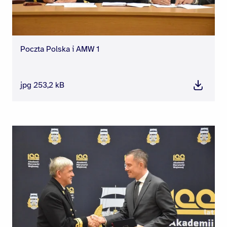
Poczta Polska i AMW 1
jpg 253,2 kB
Pobierz