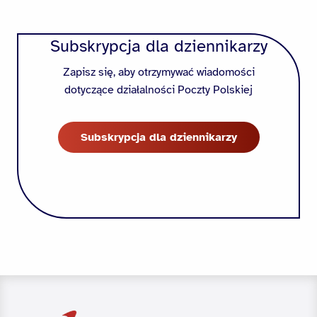
Subskrypcja dla dziennikarzy
Zapisz się, aby otrzymywać wiadomości
dotyczące działalności Poczty Polskiej
Subskrypcja dla dziennikarzy