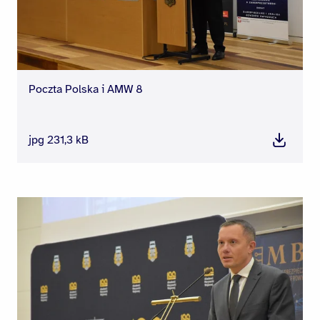
Poczta Polska i AMW 8
jpg 231,3 kB
Pobierz