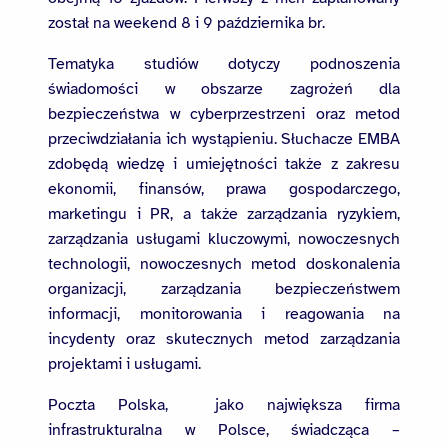
został na weekend 8 i 9 października br.
Tematyka studiów dotyczy podnoszenia
świadomości w obszarze zagrożeń dla
bezpieczeństwa w cyberprzestrzeni oraz metod
przeciwdziałania ich wystąpieniu. Słuchacze EMBA
zdobędą wiedzę i umiejętności także z zakresu
ekonomii, finansów, prawa gospodarczego,
marketingu i PR, a także zarządzania ryzykiem,
zarządzania usługami kluczowymi, nowoczesnych
technologii, nowoczesnych metod doskonalenia
organizacji, zarządzania bezpieczeństwem
informacji, monitorowania i reagowania na
incydenty oraz skutecznych metod zarządzania
projektami i usługami.
Poczta Polska, jako największa firma
infrastrukturalna w Polsce, świadcząca –