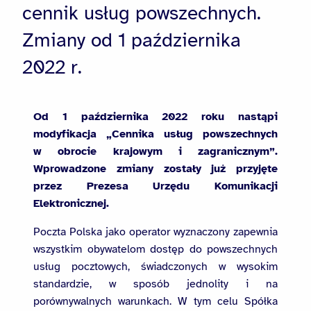
cennik usług powszechnych.
Zmiany od 1 października
2022 r.
Od 1 października 2022 roku nastąpi
modyfikacja „Cennika usług powszechnych
w obrocie krajowym i zagranicznym”.
Wprowadzone zmiany zostały już przyjęte
przez Prezesa Urzędu Komunikacji
Elektronicznej.
Poczta Polska jako operator wyznaczony zapewnia
wszystkim obywatelom dostęp do powszechnych
usług pocztowych, świadczonych w wysokim
standardzie, w sposób jednolity i na
porównywalnych warunkach. W tym celu Spółka