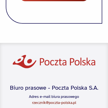
Biuro prasowe - Poczta Polska S.A.
Adres e-mail biura prasowego
rzecznik@poczta-polska.pl