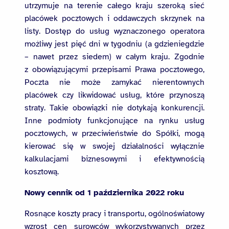
utrzymuje na terenie całego kraju szeroką sieć
placówek pocztowych i oddawczych skrzynek na
listy. Dostęp do usług wyznaczonego operatora
możliwy jest pięć dni w tygodniu (a gdzieniegdzie
– nawet przez siedem) w całym kraju. Zgodnie
z obowiązującymi przepisami Prawa pocztowego,
Poczta nie może zamykać nierentownych
placówek czy likwidować usług, które przynoszą
straty. Takie obowiązki nie dotykają konkurencji.
Inne podmioty funkcjonujące na rynku usług
pocztowych, w przeciwieństwie do Spółki, mogą
kierować się w swojej działalności wyłącznie
kalkulacjami biznesowymi i efektywnością
kosztową.
Nowy cennik od 1 października 2022 roku
Rosnące koszty pracy i transportu, ogólnoświatowy
wzrost cen surowców wykorzystywanych przez