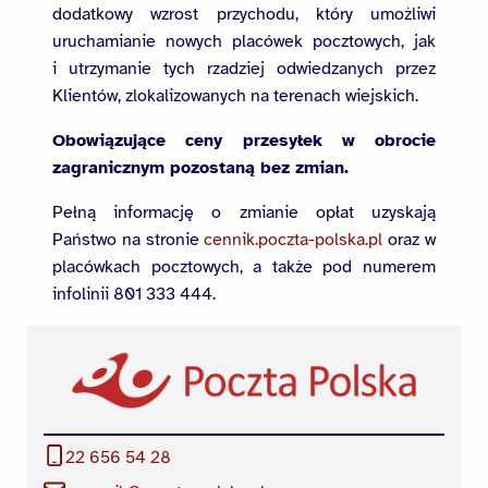
dodatkowy wzrost przychodu, który umożliwi
uruchamianie nowych placówek pocztowych, jak
i utrzymanie tych rzadziej odwiedzanych przez
Klientów, zlokalizowanych na terenach wiejskich.
Obowiązujące ceny przesyłek w obrocie
zagranicznym pozostaną bez zmian.
Pełną informację o zmianie opłat uzyskają
Państwo na stronie
cennik.poczta-polska.pl
oraz w
placówkach pocztowych, a także pod numerem
infolinii 801 333 444.
22 656 54 28