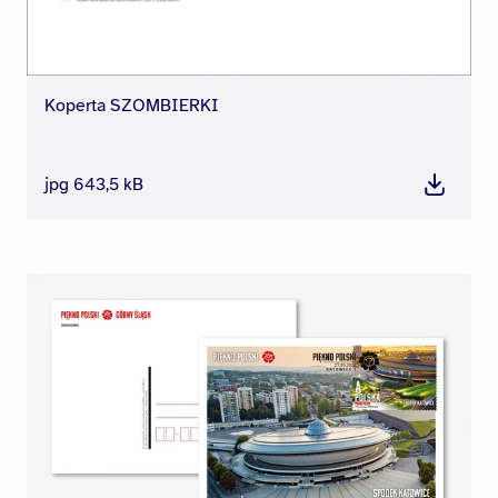
Koperta SZOMBIERKI
jpg 643,5 kB
Pobierz