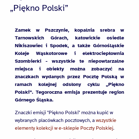
„Piękno Polski”
Zamek w Pszczynie, kopalnia srebra w
Tarnowskich Górach, katowickie osiedle
Nikiszowiec i Spodek, a także Górnośląskie
Koleje Wąskotorowe i elektrociepłownia
Szombierki - wszystkie te niepowtarzalne
miejsca i obiekty można zobaczyć na
znaczkach wydanych przez Pocztę Polską w
ramach kolejnej odsłony cyklu „Piękno
Polski”. Tegoroczna emisja prezentuje region
Górnego Śląska.
Znaczki emisji "Piękno Polski" można kupić w
wybranych placówkach pocztowych, a
wszystkie
elementy kolekcji w e-sklepie Poczty Polskiej
.