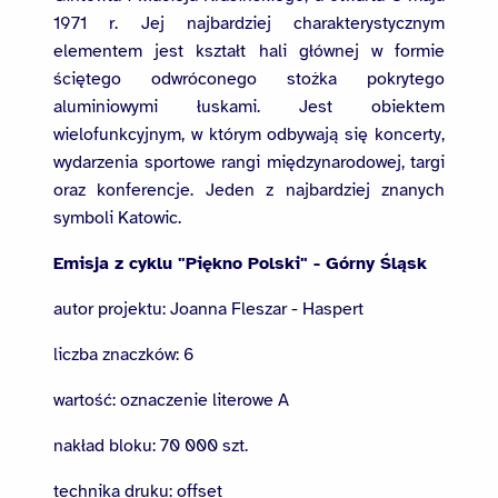
1971 r. Jej najbardziej charakterystycznym
elementem jest kształt hali głównej w formie
ściętego odwróconego stożka pokrytego
aluminiowymi łuskami. Jest obiektem
wielofunkcyjnym, w którym odbywają się koncerty,
wydarzenia sportowe rangi międzynarodowej, targi
oraz konferencje. Jeden z najbardziej znanych
symboli Katowic.
Emisja z cyklu "Piękno Polski" - Górny Śląsk
autor projektu: Joanna Fleszar - Haspert
liczba znaczków: 6
wartość: oznaczenie literowe A
nakład bloku: 70 000 szt.
technika druku: offset