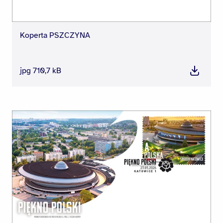
Koperta PSZCZYNA
jpg 710,7 kB
Pobierz