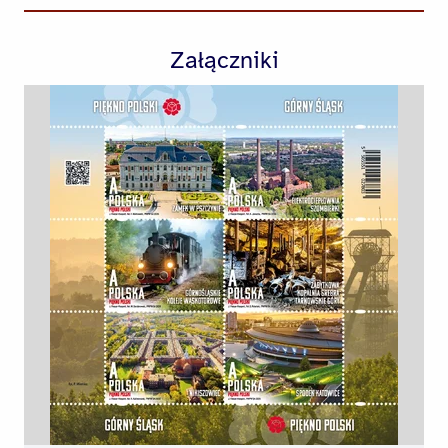
Załączniki