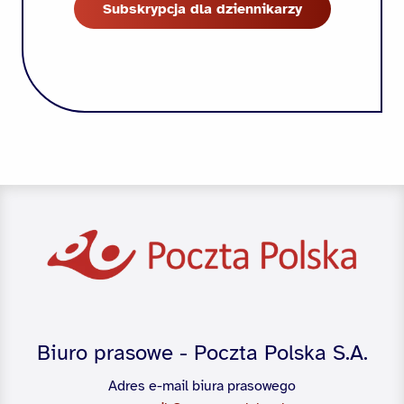
Subskrypcja dla dziennikarzy
Biuro prasowe - Poczta Polska S.A.
Adres e-mail biura prasowego