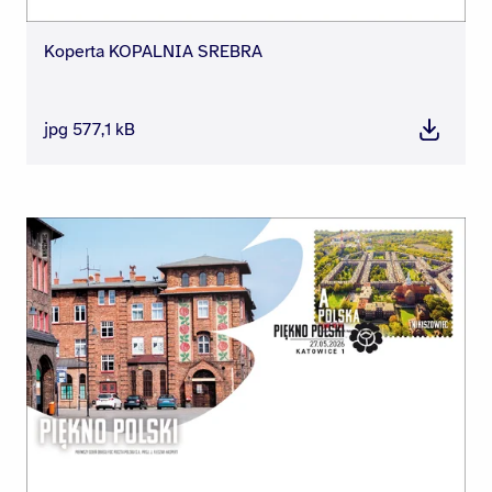
Koperta KOPALNIA SREBRA
jpg 577,1 kB
Pobierz