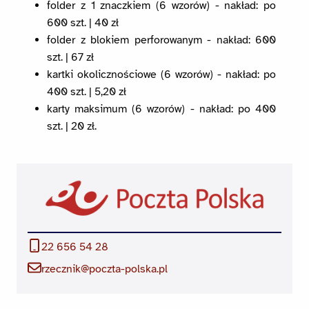
folder z 1 znaczkiem (6 wzorów) - nakład: po
600 szt. | 40 zł
folder z blokiem perforowanym - nakład: 600
szt. | 67 zł
kartki okolicznościowe (6 wzorów) - nakład: po
400 szt. | 5,20 zł
karty maksimum (6 wzorów) - nakład: po 400
szt. | 20 zł.
22 656 54 28
rzecznik@poczta-polska.pl