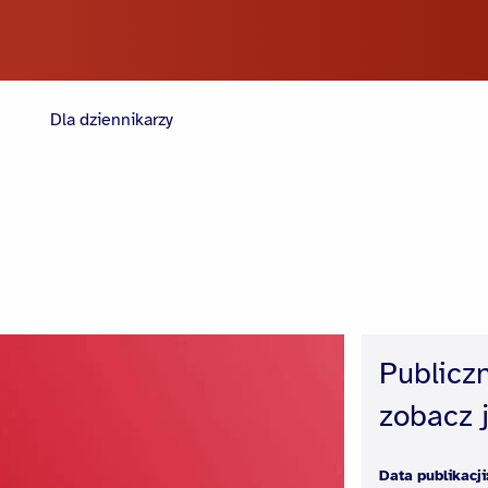
Dla dziennikarzy
Publicz
zobacz j
Data publikacji