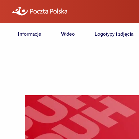
Informacje
Wideo
Logotypy i zdjęcia