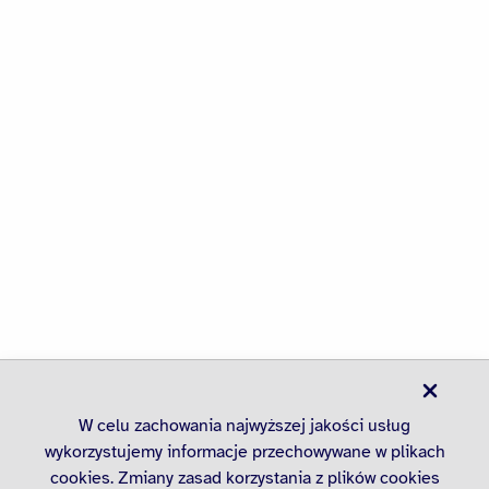
W celu zachowania najwyższej jakości usług
wykorzystujemy informacje przechowywane w plikach
cookies. Zmiany zasad korzystania z plików cookies